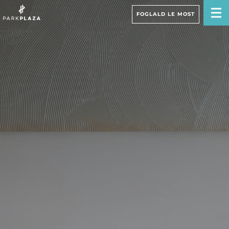
FOGLALD LE MOST