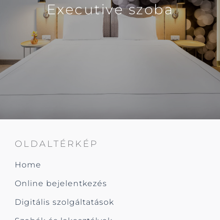
Executive szoba
OLDALTÉRKÉP
Home
Online bejelentkezés
Digitális szolgáltatások