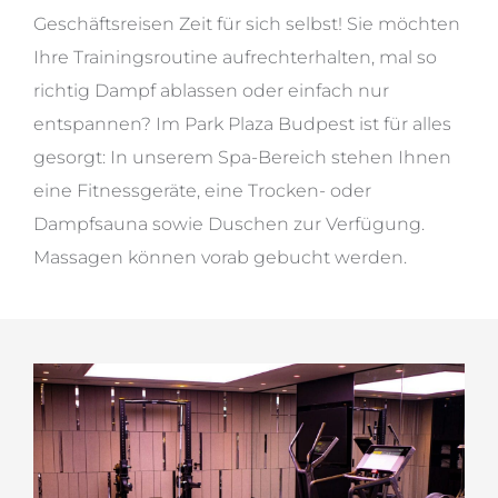
Geschäftsreisen Zeit für sich selbst! Sie möchten
Ihre Trainingsroutine aufrechterhalten, mal so
richtig Dampf ablassen oder einfach nur
entspannen? Im Park Plaza Budpest ist für alles
gesorgt: In unserem Spa-Bereich stehen Ihnen
eine Fitnessgeräte, eine Trocken- oder
Dampfsauna sowie Duschen zur Verfügung.
Massagen können vorab gebucht werden.