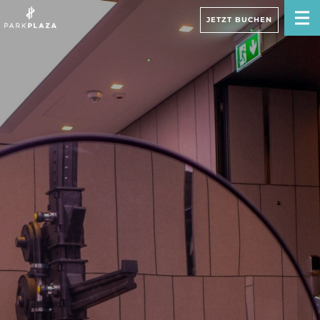
JETZT BUCHEN