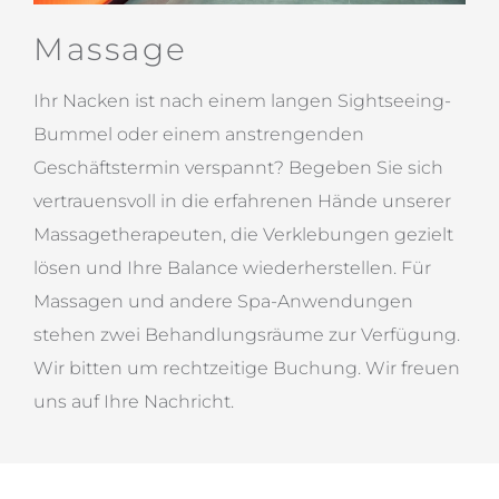
Massage
Ihr Nacken ist nach einem langen Sightseeing-
Bummel oder einem anstrengenden
Geschäftstermin verspannt? Begeben Sie sich
vertrauensvoll in die erfahrenen Hände unserer
Massagetherapeuten, die Verklebungen gezielt
lösen und Ihre Balance wiederherstellen. Für
Massagen und andere Spa-Anwendungen
stehen zwei Behandlungsräume zur Verfügung.
Wir bitten um rechtzeitige Buchung. Wir freuen
uns auf Ihre Nachricht.