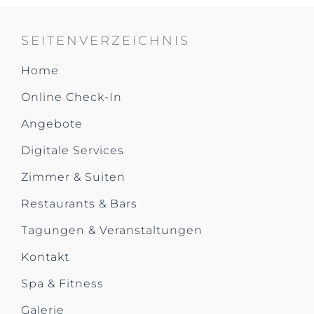
SEITENVERZEICHNIS
Home
Online Check-In
Angebote
Digitale Services
Zimmer & Suiten
Restaurants & Bars
Tagungen & Veranstaltungen
Kontakt
Spa & Fitness
Galerie