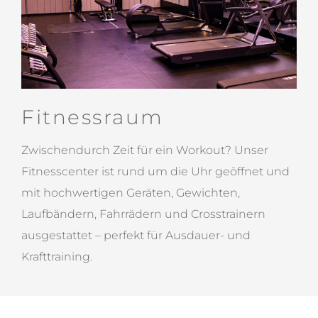
Fitnessraum
Zwischendurch Zeit für ein Workout? Unser
Fitnesscenter ist rund um die Uhr geöffnet und
mit hochwertigen Geräten, Gewichten,
Laufbändern, Fahrrädern und Crosstrainern
ausgestattet – perfekt für Ausdauer- und
Krafttraining.