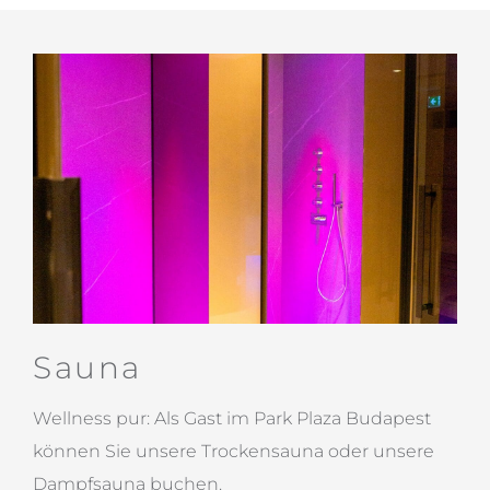
Sauna
Wellness pur: Als Gast im Park Plaza Budapest
können Sie unsere Trockensauna oder unsere
Dampfsauna buchen.