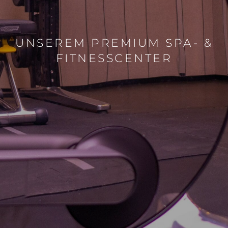
UNSEREM PREMIUM SPA- &
FITNESSCENTER