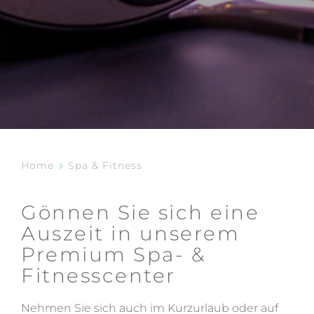
Home
Spa & Fitness
Gönnen Sie sich eine
Auszeit in unserem
Premium Spa- &
Fitnesscenter
Nehmen Sie sich auch im Kurzurlaub oder auf