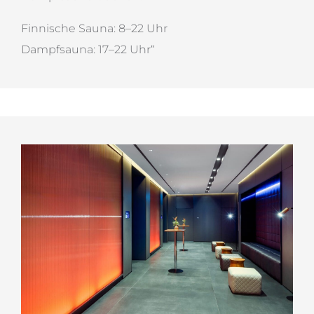
Finnische Sauna: 8–22 Uhr
Dampfsauna: 17–22 Uhr“