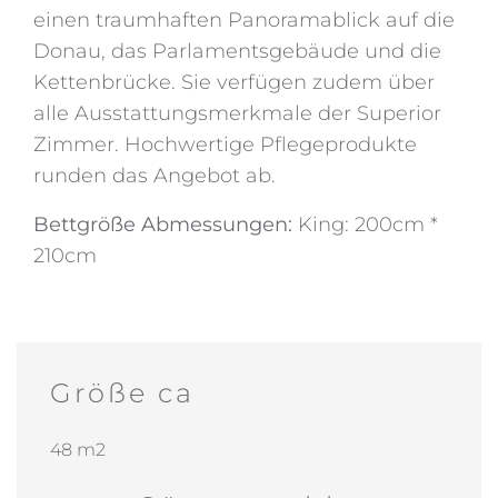
einen traumhaften Panoramablick auf die
Donau, das Parlamentsgebäude und die
Kettenbrücke. Sie verfügen zudem über
alle Ausstattungsmerkmale der Superior
Zimmer. Hochwertige Pflegeprodukte
runden das Angebot ab.
Bettgröße Abmessungen:
King: 200cm *
210cm
Größe ca
48 m2