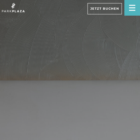
JETZT BUCHEN