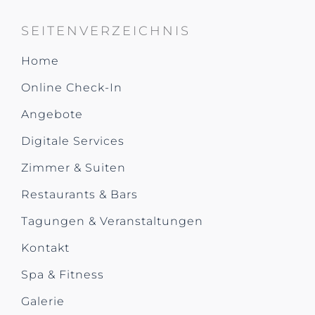
SEITENVERZEICHNIS
Home
Online Check-In
Angebote
Digitale Services
Zimmer & Suiten
Restaurants & Bars
Tagungen & Veranstaltungen
Kontakt
Spa & Fitness
Galerie