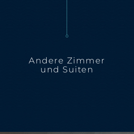
Andere Zimmer
und Suiten