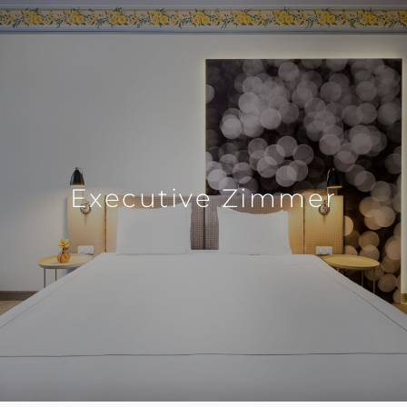
Executive Zimmer